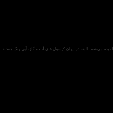
ه می‌شود. البته در ایران کپسول ‌های آب و گاز، آبی رنگ هستند.