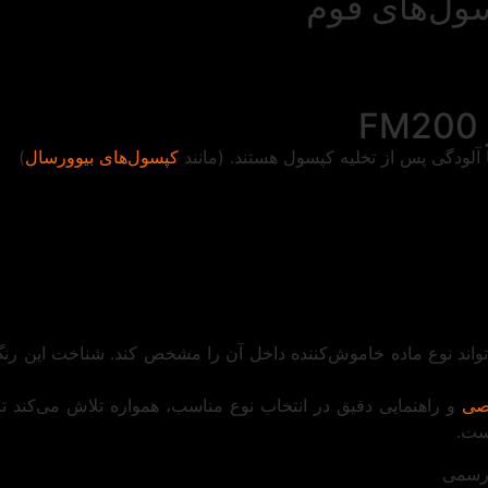
ول‌های فوم
ا آلودگی پس از تخلیه کپسول هستند. (مانند
کپسول‌های بیوورسال
)
اند نوع ماده خاموش‌کننده داخل آن را مشخص کند. شناخت این رنگ‌
صی
و راهنمایی دقیق در انتخاب نوع مناسب، همواره تلاش می‌کند تا
ست.
 رسمی