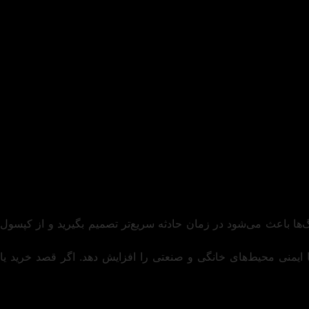
ها باعث می‌شود در زمان حادثه سریع‌تر تصمیم بگیرید و از کپسول
 ایمنی محیط‌های خانگی و صنعتی را افزایش دهد. اگر قصد خرید یا