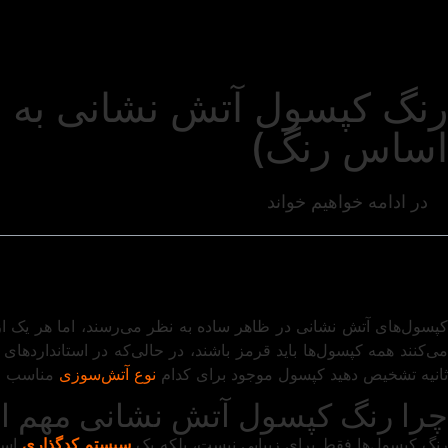
رنگ کپسول آتش ‌نشانی به 
اساس رنگ)
در ادامه خواهیم خواند
پسول‌های آتش ‌نشانی در ظاهر ساده به نظر می‌رسند، اما هر یک از 
می‌کنند همه کپسول‌ها باید قرمز باشند، در حالی‌که در استانداردهای
ثانیه تشخیص دهید کپسول موجود برای کدام
نوع آتش‌سوزی
مناسب است
چرا رنگ کپسول آتش‌ نشانی مهم 
نگ کپسول‌ها فقط برای زیبایی نیست، بلکه یک
سیستم کدگذاری
است