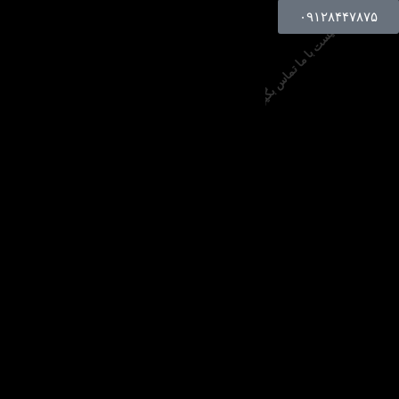
۰۹۱۲۸۴۴۷۸۷۵
کافیست با ما تماس بگیرید