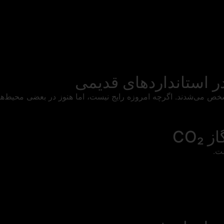
ر استانداردهای قدیمی
 می‌شدند. اگرچه امروزه رایج نیست، اما هنوز در بعضی محیط‌ها دید
CO
ت.