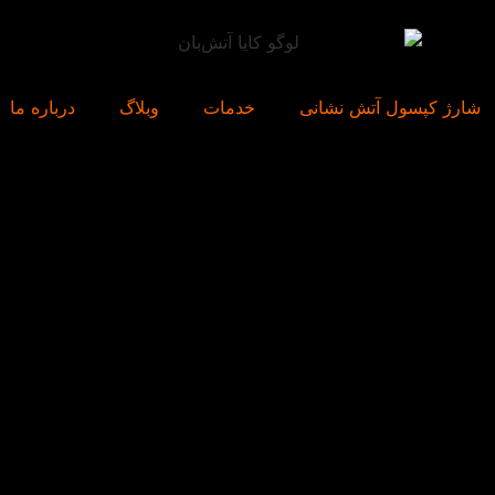
شارژ کپسول آتش نشانی
خدمات
وبلاگ
درباره ما