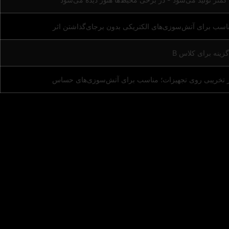
مناسب برای آتش‌سوزی‌های الکتریکی بدون برجای‌گذاشتن اثر
گزینه برای کلاس B
ر تخریبی روی تجهیزات؛ مناسب برای آتش‌سوزی‌های حساس