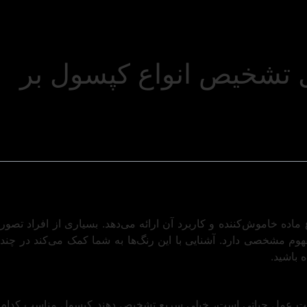
 تشخیص انواع کپسول بر
ماده خاموش‌کننده و کاربرد آن ارائه می‌دهد. بسیاری از افراد تصور
مفهوم مشخصی دارد. آشنایی با این رنگ‌ها به شما کمک می‌کند در چند
 باشید.
عت عمل حیاتی است، خیلی سریع تشخیص دهند کپسول مناسب کدام