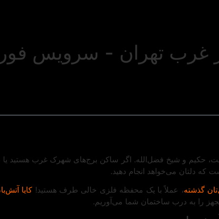
غرب تهران - سرویس فوری و
ت، حکیم و شیخ فضل‌الله. اگر ساکن برج‌های شهرک غرب هستید یا در
 که دلتان می‌خواهد انجام دهید.
تان گذشته
، عملاً با یک محفظه فلزی خالی طرف هستید!
کایا آتش‌با
جهز را به درب ساختمان شما می‌آوریم.