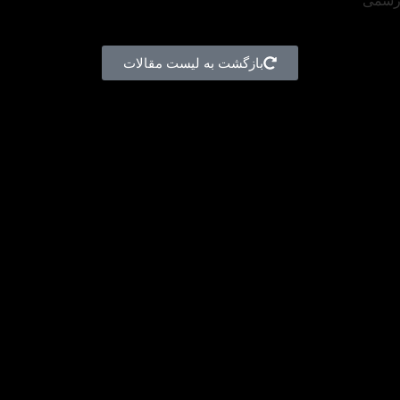
 رسمی
بازگشت به لیست مقالات