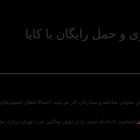
 حمل رایگان با کایا
 شلوغی صادقیه و ستارخان کار می‌کنید، احتمالا انتقال کپسول‌های
ن
اینجاست تا دغدغه ایمنی را از دوش ساکنین غرب تهران بردارد. ما