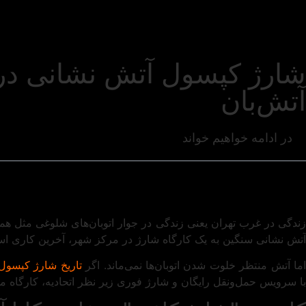
شارژ کپسول آتش نشانی در 
آتش‌بان
در ادامه خواهیم خواند
زندگی در غرب تهران یعنی زندگی در جوار اتوبان‌های شلوغی مثل هم
آتش‌ نشانی سنگین به یک کارگاه شارژ در مرکز شهر، آخرین کاری است
ما آتش منتظر خلوت شدن اتوبان‌ها نمی‌ماند. اگر
تاریخ شارژ کپسول‌
با سرویس حمل‌ونقل رایگان و شارژ فوری زیر نظر اتحادیه، کارگاه م