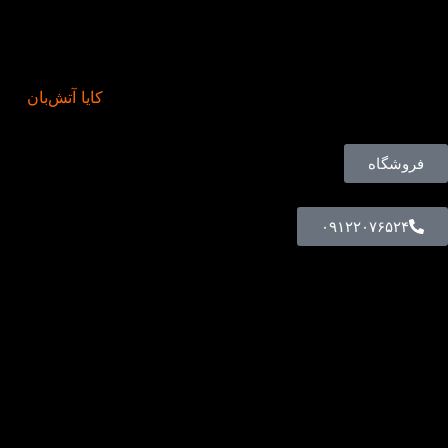
کایا آتش‌بان
فروشگاه
۰۹۱۲۲۰۷۶۵۲۴