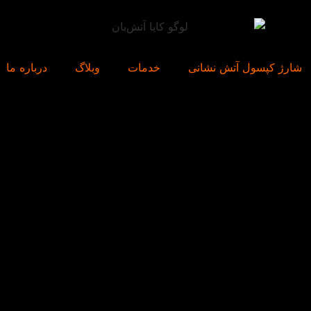
شارژ کپسول آتش نشانی
خدمات
وبلاگ
درباره ما