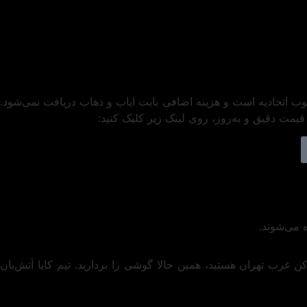
صوب اتحادیه است و هزینه اضافی بابت ایاب و ذهاب دریافت نمی‌شود.
مت دقیق و به‌روز، روی لینک زیر کلیک کنید:
 می‌شوند.
کن غرب تهران هستید، همین حالا گوشی را بردارید. تیم کایا آتش‌بان