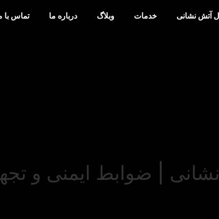
آتش نشانی
خدمات
وبلاگ
درباره ما
تماس با ما
نشانی | ضوابط ایمنی و تجه